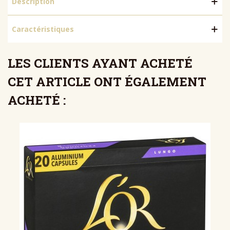
Description
Caractéristiques
LES CLIENTS AYANT ACHETÉ
CET ARTICLE ONT ÉGALEMENT
ACHETÉ :