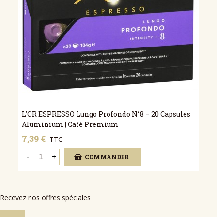
L'OR ESPRESSO Lungo Profondo N°8 – 20 Capsules
Aluminium | Café Premium
7,39 €
TTC
-
+
COMMANDER
Recevez nos offres spéciales